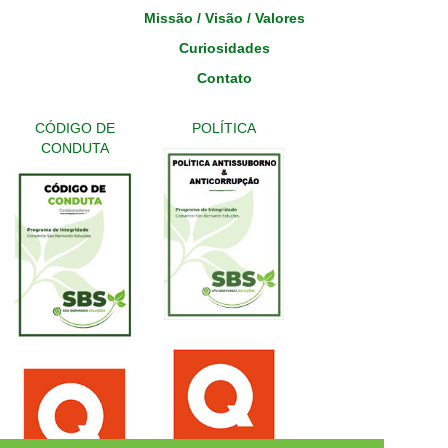
Missão / Visão / Valores
Curiosidades
Contato
CÓDIGO DE
POLÍTICA
CONDUTA