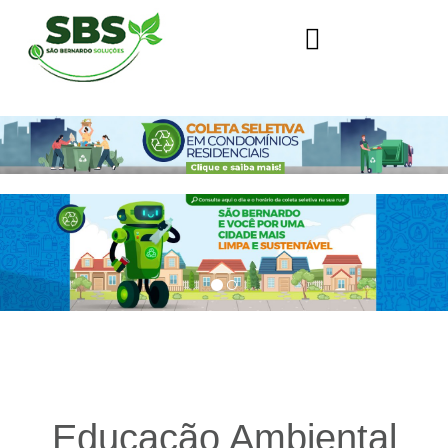
Educação Ambiental