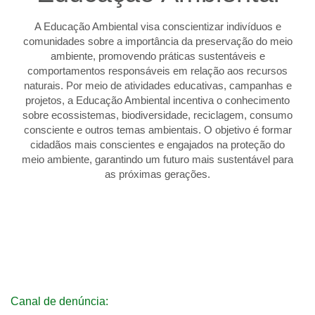
A Educação Ambiental visa conscientizar indivíduos e
comunidades sobre a importância da preservação do meio
ambiente, promovendo práticas sustentáveis e
comportamentos responsáveis em relação aos recursos
naturais. Por meio de atividades educativas, campanhas e
projetos, a Educação Ambiental incentiva o conhecimento
sobre ecossistemas, biodiversidade, reciclagem, consumo
consciente e outros temas ambientais. O objetivo é formar
cidadãos mais conscientes e engajados na proteção do
meio ambiente, garantindo um futuro mais sustentável para
as próximas gerações.
Canal de denúncia: